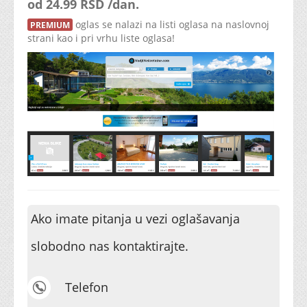
od 24.99 RSD /dan.
oglas se nalazi na listi oglasa na naslovnoj
PREMIUM
strani kao i pri vrhu liste oglasa!
Ako imate pitanja u vezi oglašavanja
slobodno nas kontaktirajte.
Telefon