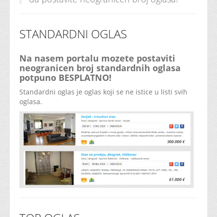
STANDARDNI OGLAS
Na nasem portalu mozete postaviti
neogranicen broj standardnih oglasa
potpuno BESPLATNO!
Standardni oglas je oglas koji se ne istice u listi svih
oglasa.