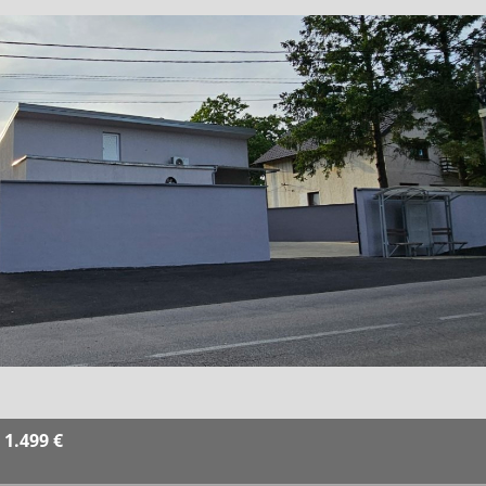
1.499 €