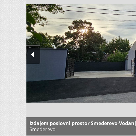
Izdajem poslovni prostor Smederevo-Vodanj 
Smederevo