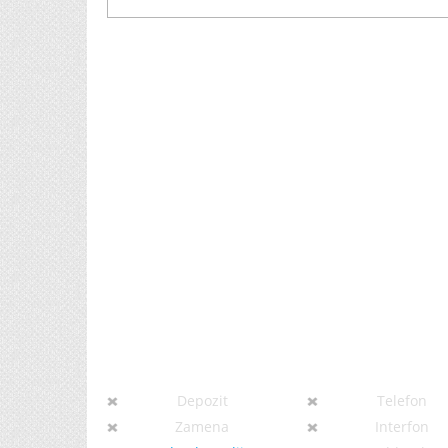
Depozit
Telefon
Zamena
Interfon