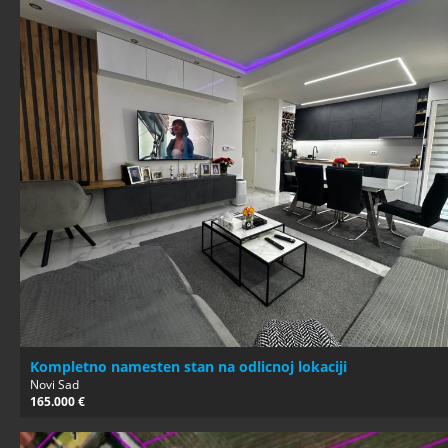
Kompletno namesten stan na odlicnoj lokaciji
Novi Sad
165.000 €