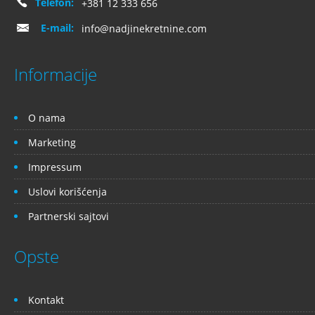
Telefon:
+381 12 333 656
E-mail:
info@nadjinekretnine.com
Informacije
O nama
Marketing
Impressum
Uslovi korišćenja
Partnerski sajtovi
Opste
Kontakt