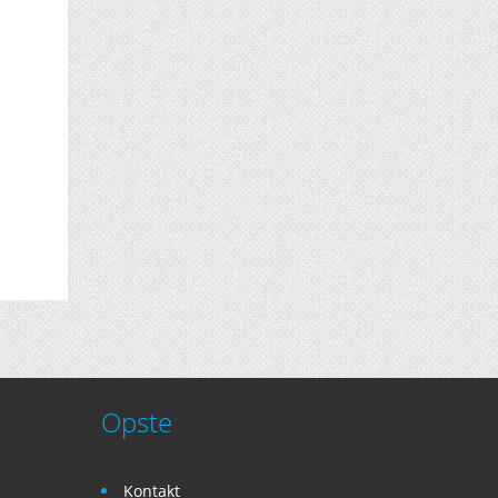
Opste
Kontakt