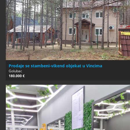
Prodaje se stambeni-vikend objekat u Vincima
Golubac
180.000 €