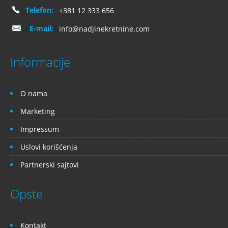
Telefon:
+381 12 333 656
E-mail:
info@nadjinekretnine.com
Informacije
O nama
Marketing
Impressum
Uslovi korišćenja
Partnerski sajtovi
Opste
Kontakt