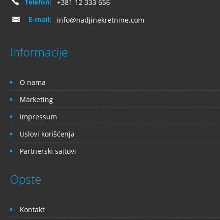
Telefon:
+381 12 333 656
E-mail:
info@nadjinekretnine.com
Informacije
O nama
Marketing
Impressum
Uslovi korišćenja
Partnerski sajtovi
Opste
Kontakt