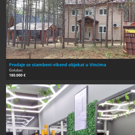
Prodaje se stambeni-vikend objekat u Vincima
Golubac
180.000 €