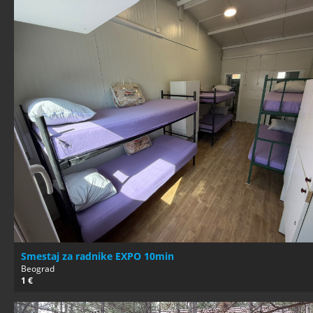
Smestaj za radnike EXPO 10min
Beograd
1 €