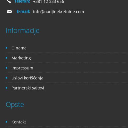
Telefon:
+381 12 333 656
E-mail:
info@nadjinekretnine.com
Informacije
O nama
Marketing
Impressum
Uslovi korišćenja
Partnerski sajtovi
Opste
Kontakt