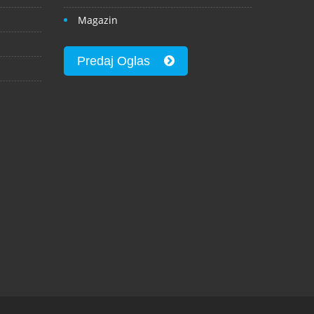
Magazin
Predaj Oglas