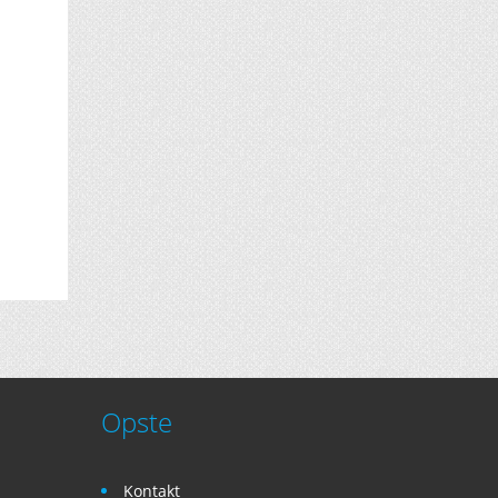
Opste
Kontakt