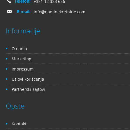
Telefon:
+381 12 333 656
E-mail:
info@nadjinekretnine.com
Informacije
O nama
Marketing
Impressum
Uslovi korišćenja
Partnerski sajtovi
Opste
Kontakt