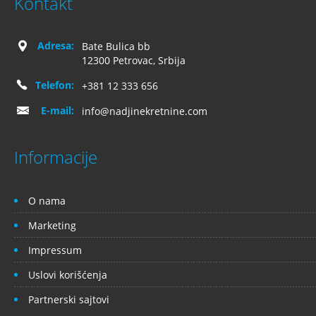
Kontakt
Adresa:
Bate Bulica bb
12300 Petrovac, Srbija
Telefon:
+381 12 333 656
E-mail:
info@nadjinekretnine.com
Informacije
O nama
Marketing
Impressum
Uslovi korišćenja
Partnerski sajtovi