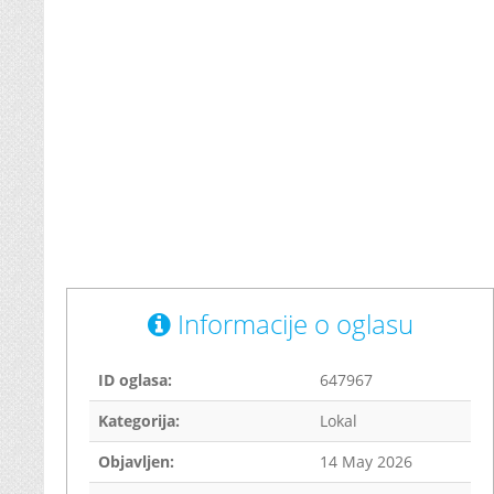
Informacije o oglasu
ID oglasa:
647967
Kategorija:
Lokal
Objavljen:
14 May 2026