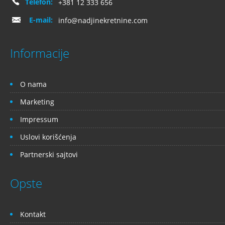
Telefon:
+381 12 333 656
E-mail:
info@nadjinekretnine.com
Informacije
O nama
Marketing
Impressum
Uslovi korišćenja
Partnerski sajtovi
Opste
Kontakt