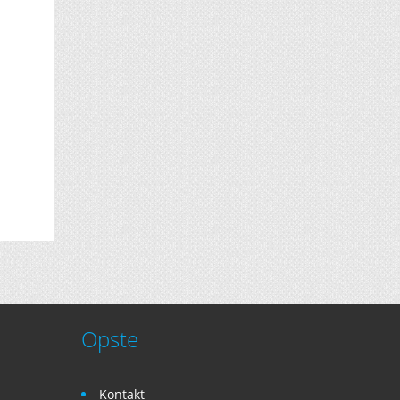
Opste
Kontakt