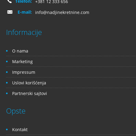
Telefon:
+381 12 333 656
E-mail:
info@nadjinekretnine.com
Informacije
O nama
Marketing
Impressum
Uslovi korišćenja
Partnerski sajtovi
Opste
Kontakt