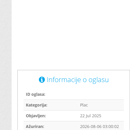
Informacije o oglasu
ID oglasa:
Kategorija:
Plac
Objavljen:
22 Jul 2025
Ažuriran:
2026-08-06 03:00:02