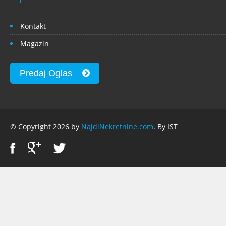
Kontakt
Magazin
Predaj Oglas
© Copyright 2026 by
NajdiNekretnine.com
. By IST