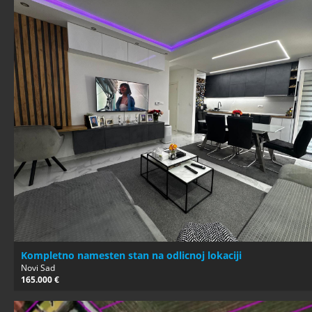
Kompletno namesten stan na odlicnoj lokaciji
Novi Sad
165.000 €