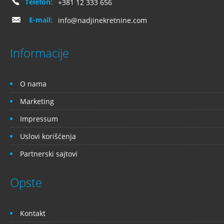
Telefon:
+381 12 333 656
E-mail:
info@nadjinekretnine.com
Informacije
O nama
Marketing
Impressum
Uslovi korišćenja
Partnerski sajtovi
Opste
Kontakt