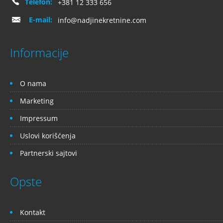
Telefon:
+381 12 333 656
E-mail:
info@nadjinekretnine.com
Informacije
O nama
Marketing
Impressum
Uslovi korišćenja
Partnerski sajtovi
Opste
Kontakt