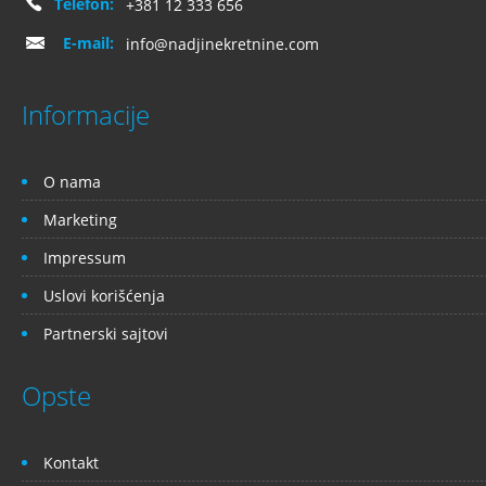
Telefon:
+381 12 333 656
E-mail:
info@nadjinekretnine.com
Informacije
O nama
Marketing
Impressum
Uslovi korišćenja
Partnerski sajtovi
Opste
Kontakt