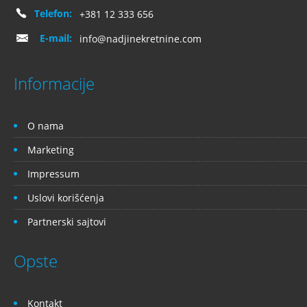
Telefon:
+381 12 333 656
E-mail:
info@nadjinekretnine.com
Informacije
O nama
Marketing
Impressum
Uslovi korišćenja
Partnerski sajtovi
Opste
Kontakt