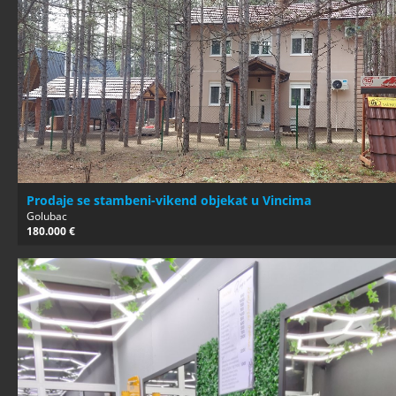
Prodaje se stambeni-vikend objekat u Vincima
Golubac
180.000 €