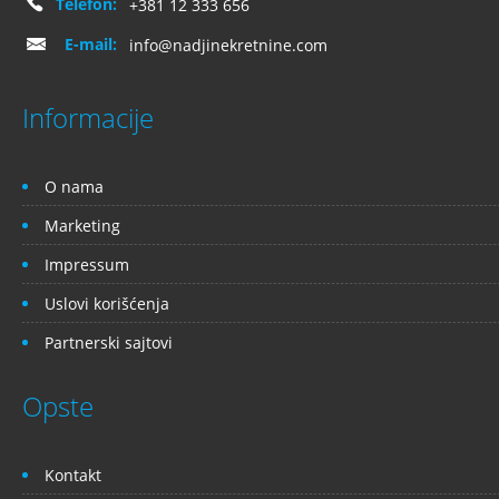
Telefon:
+381 12 333 656
E-mail:
info@nadjinekretnine.com
Informacije
O nama
Marketing
Impressum
Uslovi korišćenja
Partnerski sajtovi
Opste
Kontakt