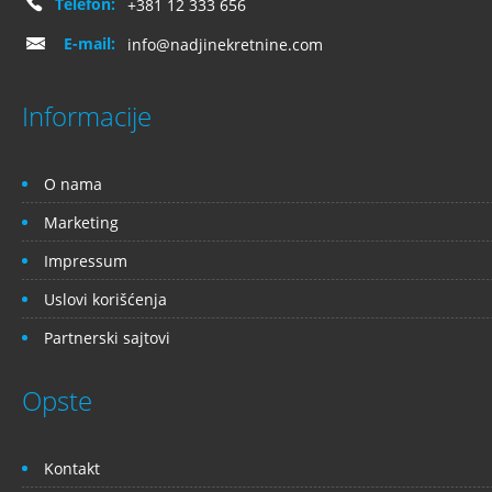
Telefon:
+381 12 333 656
E-mail:
info@nadjinekretnine.com
Informacije
O nama
Marketing
Impressum
Uslovi korišćenja
Partnerski sajtovi
Opste
Kontakt