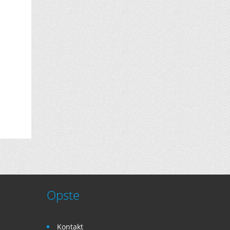
Opste
Kontakt