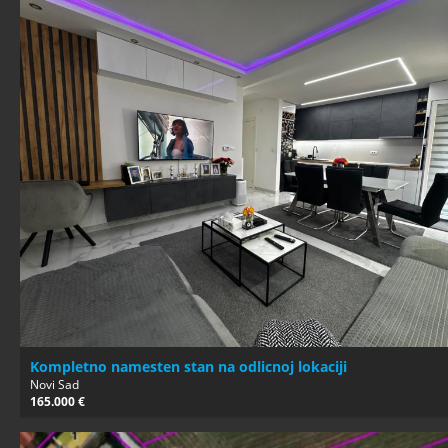
Kompletno namesten stan na odlicnoj lokaciji
Novi Sad
165.000 €