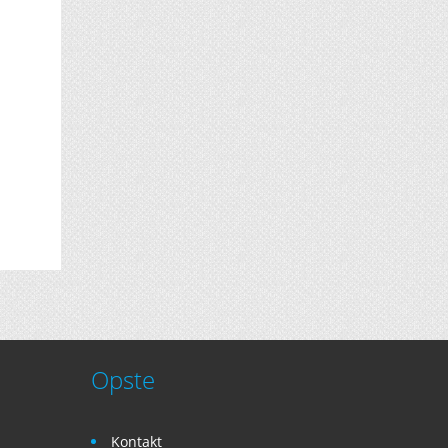
Opste
Kontakt