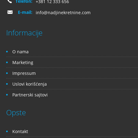
Telefon:
+381 12 333 656
E-mail:
info@nadjinekretnine.com
Informacije
O nama
Marketing
Impressum
Uslovi korišćenja
Partnerski sajtovi
Opste
Kontakt