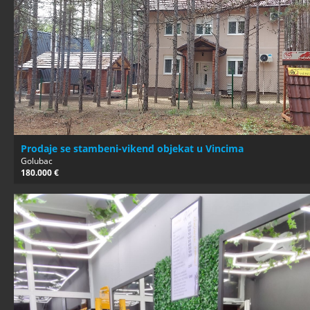
Prodaje se stambeni-vikend objekat u Vincima
Golubac
180.000 €