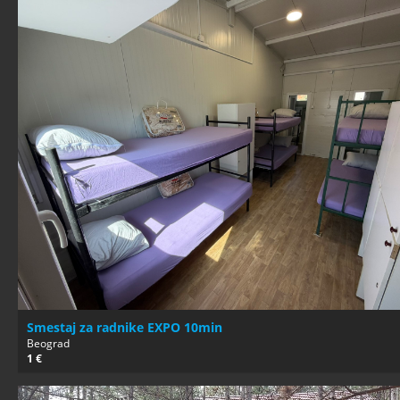
Smestaj za radnike EXPO 10min
Beograd
1 €