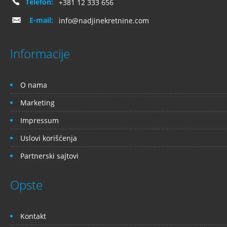
Telefon:
+381 12 333 656
E-mail:
info@nadjinekretnine.com
Informacije
O nama
Marketing
Impressum
Uslovi korišćenja
Partnerski sajtovi
Opste
Kontakt