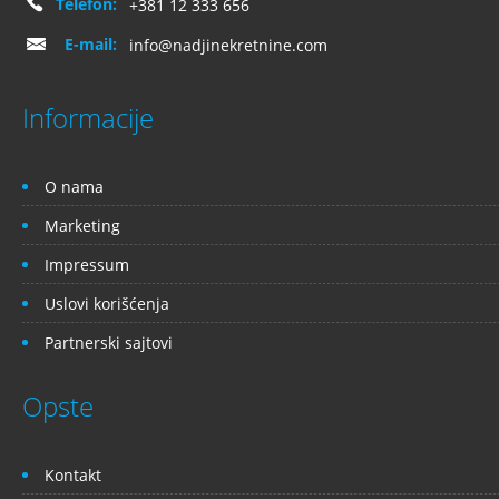
Telefon:
+381 12 333 656
E-mail:
info@nadjinekretnine.com
Informacije
O nama
Marketing
Impressum
Uslovi korišćenja
Partnerski sajtovi
Opste
Kontakt