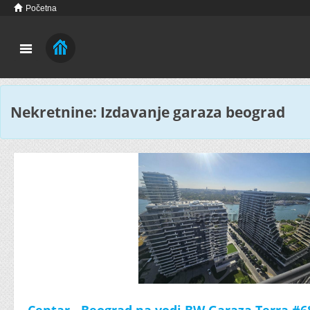
Početna
Nekretnine: Izdavanje garaza beograd