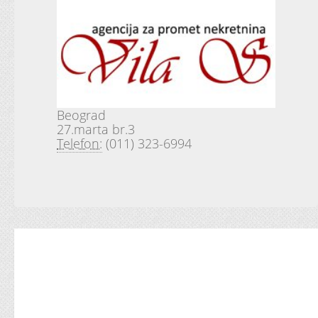
Beograd
27.marta br.3
Telefon:
(011) 323-6994