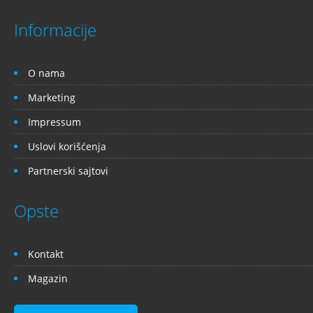
Informacije
O nama
Marketing
Impressum
Uslovi korišćenja
Partnerski sajtovi
Opste
Kontakt
Magazin