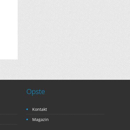
Opste
Kontakt
Magazin