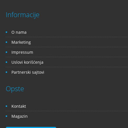
Informacije
O nama
Marketing
Impressum
Uslovi korišćenja
Partnerski sajtovi
Opste
Kontakt
Magazin