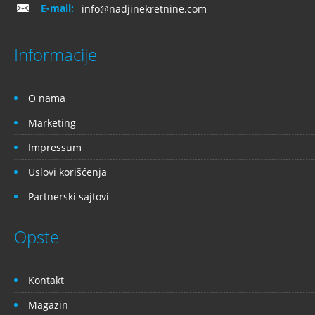
E-mail:
info@nadjinekretnine.com
Informacije
O nama
Marketing
Impressum
Uslovi korišćenja
Partnerski sajtovi
Opste
Kontakt
Magazin