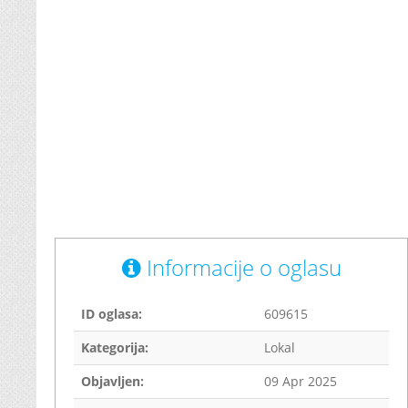
Informacije o oglasu
ID oglasa:
609615
Kategorija:
Lokal
Objavljen:
09 Apr 2025