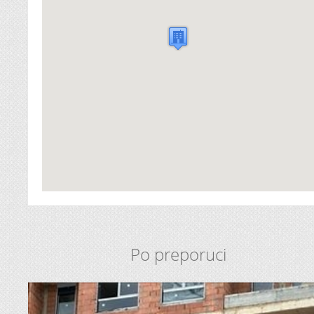
Po preporuci