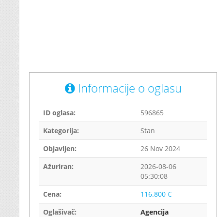
Informacije o oglasu
ID oglasa:
596865
Kategorija:
Stan
Objavljen:
26 Nov 2024
Ažuriran:
2026-08-06
05:30:08
Cena:
116.800 €
Oglašivač:
Agencija