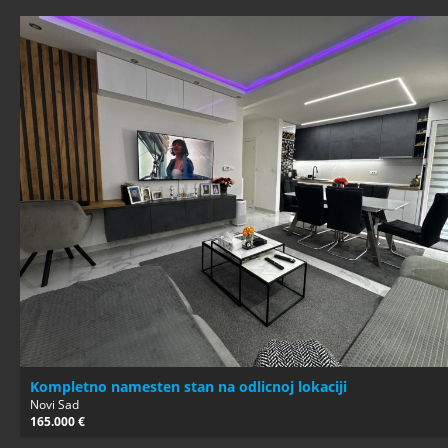
Kompletno namesten stan na odlicnoj lokaciji
Novi Sad
165.000 €