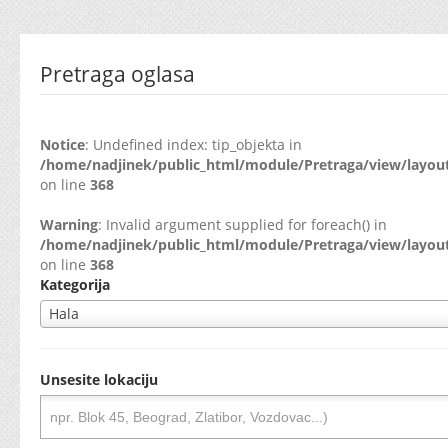
Pretraga oglasa
Notice
: Undefined index: tip_objekta in
/home/nadjinek/public_html/module/Pretraga/view/layout
on line
368
Warning
: Invalid argument supplied for foreach() in
/home/nadjinek/public_html/module/Pretraga/view/layout
on line
368
Kategorija
Hala
Unsesite lokaciju