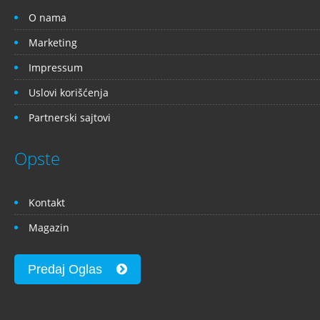
O nama
Marketing
Impressum
Uslovi korišćenja
Partnerski sajtovi
Opste
Kontakt
Magazin
Predaj Oglas