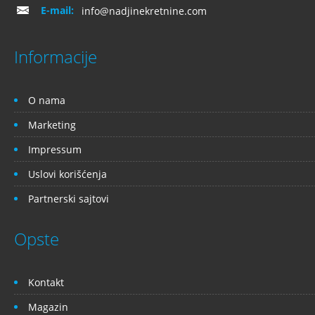
E-mail:
info@nadjinekretnine.com
Informacije
O nama
Marketing
Impressum
Uslovi korišćenja
Partnerski sajtovi
Opste
Kontakt
Magazin