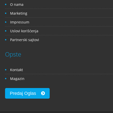
O nama
Marketing
Impressum
Uslovi korišćenja
Partnerski sajtovi
Opste
Kontakt
Magazin
Predaj Oglas