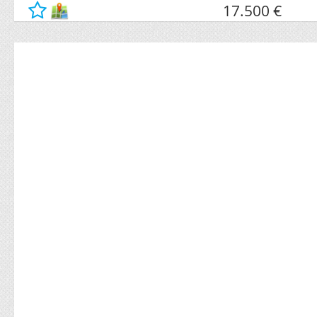
17.500 €