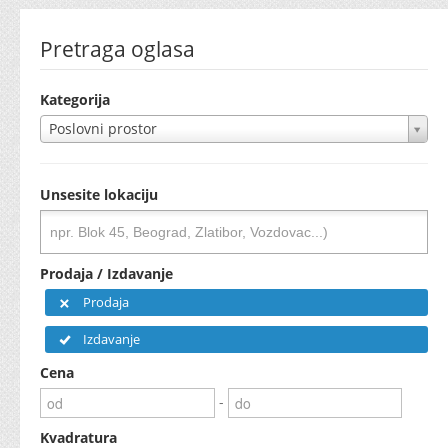
Pretraga oglasa
Kategorija
Poslovni prostor
Unsesite lokaciju
Prodaja / Izdavanje
Prodaja
Izdavanje
Cena
-
Kvadratura