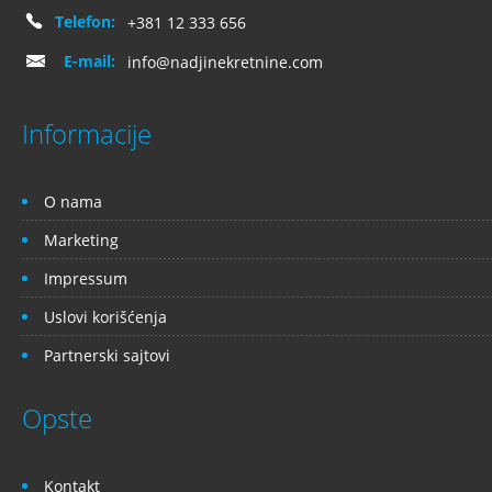
Telefon:
+381 12 333 656
E-mail:
info@nadjinekretnine.com
Informacije
O nama
Marketing
Impressum
Uslovi korišćenja
Partnerski sajtovi
Opste
Kontakt