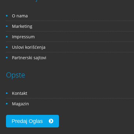
O nama
Marketing
Impressum
Uslovi korišćenja
Partnerski sajtovi
Opste
Kontakt
Magazin
Predaj Oglas