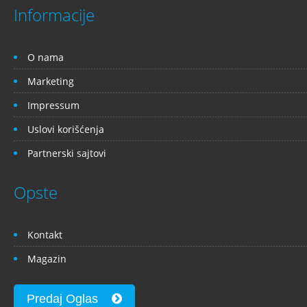
Informacije
O nama
Marketing
Impressum
Uslovi korišćenja
Partnerski sajtovi
Opste
Kontakt
Magazin
Predaj Oglas