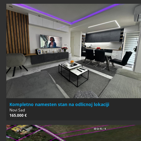
Kompletno namesten stan na odlicnoj lokaciji
Novi Sad
165.000 €