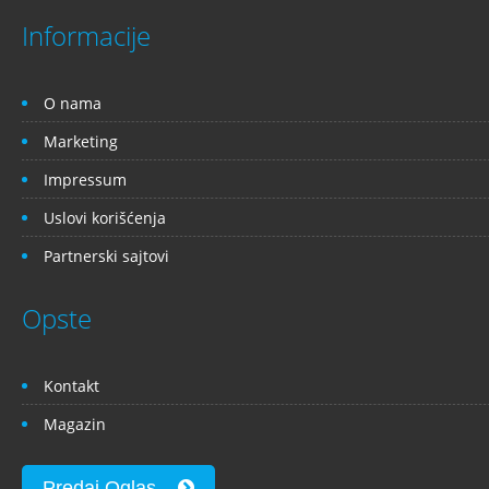
Informacije
O nama
Marketing
Impressum
Uslovi korišćenja
Partnerski sajtovi
Opste
Kontakt
Magazin
Predaj Oglas