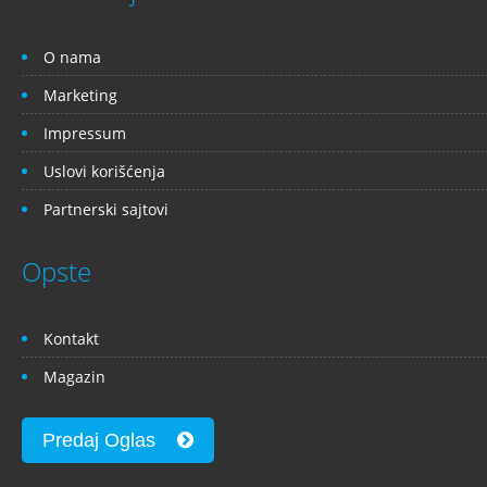
O nama
Marketing
Impressum
Uslovi korišćenja
Partnerski sajtovi
Opste
Kontakt
Magazin
Predaj Oglas